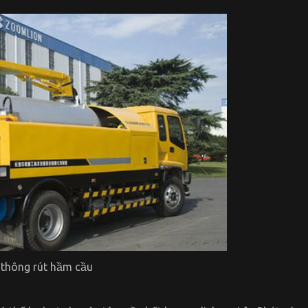
 thông rút hầm cầu