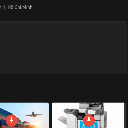
 1, Hồ Chí Minh