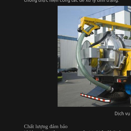
Dịch vụ
Chất lượng đảm bảo