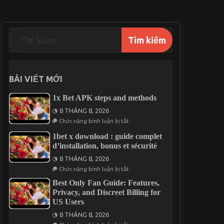
BÀI VIẾT MỚI
1x Bet APK steps and methods
8 THÁNG 8, 2026
ở
Chức năng bình luận bị tắt
1x
Bet
1bet x download : guide complet
APK
d’installation, bonus et sécurité
steps
and
8 THÁNG 8, 2026
methods
ở
Chức năng bình luận bị tắt
1bet
x
Best Only Fan Guide: Features,
download
Privacy, and Discreet Billing for
:
US Users
guide
complet
8 THÁNG 8, 2026
d’installation,
bonus
ở