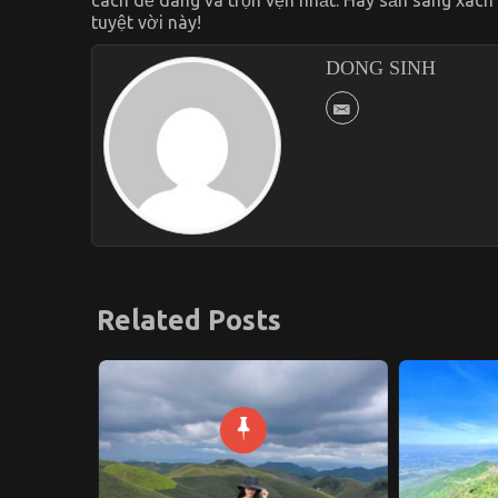
tuyệt vời này!
DONG SINH
Related Posts