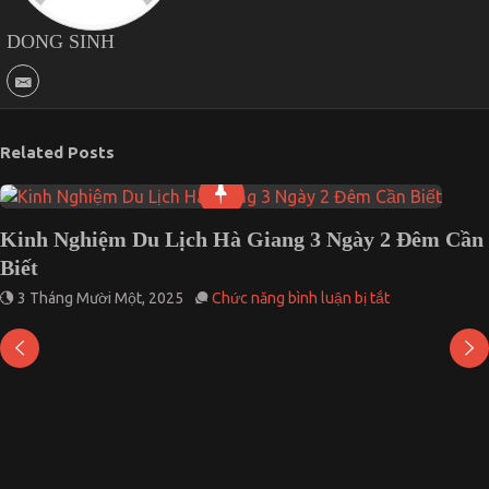
DONG SINH
Related Posts
Kinh Nghiệm Du Lịch Hà Giang 3 Ngày 2 Đêm Cần
Biết
ở
3 Tháng Mười Một, 2025
Chức năng bình luận bị tắt
Kinh
Nghiệm
Du
Lịch
Hà
Giang
3
Ngày
2