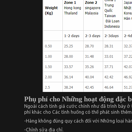
Phụ phí cho Những hoạt động đặc b
Ngoài cách tính giá cước chính như đã trình bày ở
phí khác cho Các tình huống có thể phát sinh thêm 
-Hàng không đúng quy cách đối với Những loại hà
-Chỉnh sửa địa chỉ.