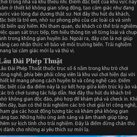
chơi trong nhà và khu thiếu nhi. Điểm đặc biệt của khu vực này
nằm ở thiết kế không gian sống động, tạo cảm giác như đang
bước vào lòng đại dương thật sự. Nơi đây thu hút du khách,
đặc biệt là trẻ em, nhờ sự phong phú của các loài cá và sinh
vật biển quý hiếm. Khi tham quan, du khách có thể trải nghiệm
việc quan sát trực tiếp, tìm hiểu thông tin về từng loài và chụp
ảnh trong không gian huyền ảo. Ngoài ra, đây còn là nơi giúp
nâng cao nhận thức về bảo vệ môi trường biển. Trải nghiệm
mang lại cảm giác mới lạ và thú vị.
Lâu Đài Phép Thuật
Lâu Đài Phép Thuật thuộc trục số 6 nằm trong khu trò chơi
công nghệ, phía bên phải công viên là khu vui chơi hiện đại với
thiết kế mang phong cách huyền bí và công nghệ cao. Điểm
đặc biệt của địa điểm này là sự kết hợp giữa kiến trúc kỳ ảo và
các trò chơi tương tác hấp dẫn. Nơi đây thu hút du khách trẻ
nhờ không gian độc đáo, phù hợp để khám phá và check in. Khi
đến đây, bạn có thể trải nghiệm các trò chơi giải trí công nghệ,
tham gia các hoạt động tương tác và khám phá không gian
sáng tạo. Những hiệu ứng ánh sáng và âm thanh giúp tăng
thêm sự kịch tính cho trải nghiệm. Đây là điểm dừng chân thú
vị dành cho những ai yêu thích sự mới lạ.