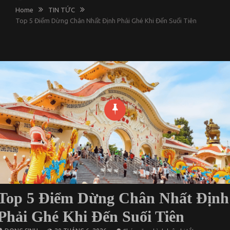
Home
TIN TỨC
Top 5 Điểm Dừng Chân Nhất Định Phải Ghé Khi Đến Suối Tiên
Top 5 Điểm Dừng Chân Nhất Định
Phải Ghé Khi Đến Suối Tiên
ở