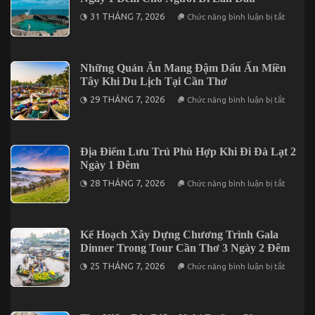
Mũi
5
Né
ở
31 THÁNG 7, 2026
Chức năng bình luận bị tắt
Món
3
Chia
Đặc
Ngày
Sẻ
Sản
2
Kinh
Nức
Đêm
Nghiệm
Tiếng
Du
Những Quán Ăn Mang Đậm Dấu Ấn Miền
Trên
Lịch
Đảo
Tây Khi Du Lịch Tại Cần Thơ
Phú
Phú
Quý
ở
Quý
29 THÁNG 7, 2026
Chức năng bình luận bị tắt
2
Những
Ngày
Quán
1
Ăn
Đêm
Mang
Cho
Đậm
Địa Điểm Lưu Trú Phù Hợp Khi Đi Đà Lạt 2
Người
Dấu
Đi
Ngày 1 Đêm
Ấn
Lần
Miền
ở
Đầu
28 THÁNG 7, 2026
Chức năng bình luận bị tắt
Tây
Địa
Khi
Điểm
Du
Lưu
Lịch
Trú
Tại
Phù
Kế Hoạch Xây Dựng Chương Trình Gala
Cần
Hợp
Thơ
Dinner Trong Tour Cần Thơ 3 Ngày 2 Đêm
Khi
Đi
ở
25 THÁNG 7, 2026
Chức năng bình luận bị tắt
Đà
Kế
Lạt
Hoạch
2
Xây
Ngày
Dựng
1
Chương