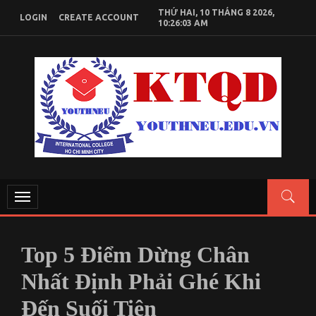
Skip
THỨ HAI, 10 THÁNG 8 2026,
LOGIN
CREATE ACCOUNT
to
10:26:03 AM
content
KIẾN THỨC KINH TẾ QUỐC DÂN
Chia sẻ kiến thức, tài liệu học tập Kinh Tế Quốc Dân
Toggle
navigation
Top 5 Điểm Dừng Chân
Nhất Định Phải Ghé Khi
Đến Suối Tiên