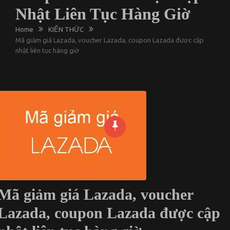
Nhật Liên Tục Hàng Giờ
Home
KIẾN THỨC
Mã giảm giá Lazada, voucher Lazada, coupon Lazada được cập
nhật liên tục hàng giờ
Mã giảm giá Lazada, voucher
Lazada, coupon Lazada được cập