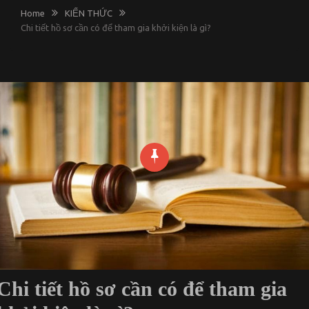
Home
KIẾN THỨC
Chi tiết hồ sơ cần có để tham gia khởi kiện là gì?
Chi tiết hồ sơ cần có để tham gia