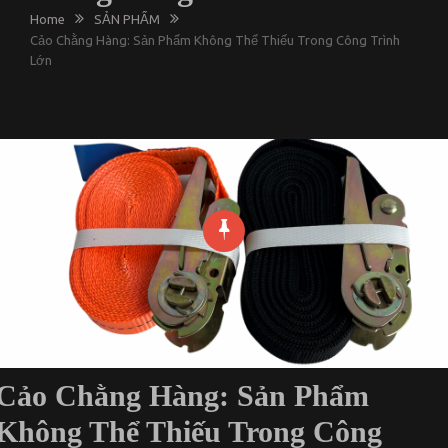
Home
SẢN PHẨM
Cảo Chằng Hàng: Sản Phẩm Không Thể Thiếu Trong Công Trình
Lớn
Cảo Chằng Hàng: Sản Phẩm
Không Thể Thiếu Trong Công