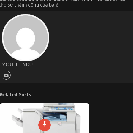
cho sự thành công của bạn!
YOU THNEU
Related Posts