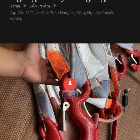
Home
SẢN PHẨM
Cáp Cẩu 15 Tấn – Giải Pháp Nâng Hạ Công Nghiệp Chuyên
Nghiệp