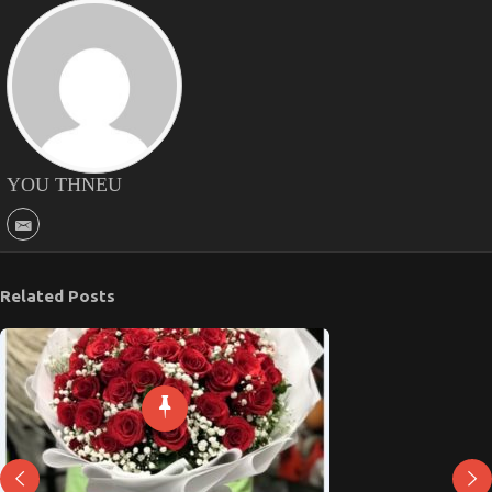
YOU THNEU
Related Posts