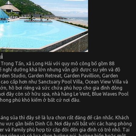
i
Lê Trọng Tấn, xã Long Hải với quy mô công bố gồm 88
thể nghỉ dưỡng khá lớn nhưng vẫn giữ được sự yên và độ
rden Studio, Garden Retreat, Garden Pavillion, Garden
a cao cấp hơn như Sanctuary Pool Villa, Ocean View Villa và
 lớn, hồ bơi riêng và sức chứa phù hợp cho gia đình đông
nơi đây còn sở hữu spa, nhà hàng Le Vent, Blue Waves Pool
 phong phú khó kiếm ở bất cứ nơi đâu.
áng sủa thì đây sẽ là lựa chọn rất đáng để cân nhắc. Khách
hu vực gần biển Dinh Cô. Nơi đây nổi bật với các hạng phòng
r và Family phù hợp từ cặp đôi đến gia đình có trẻ nhỏ. Tại
công riêng và có lựa chọn hướng núi, hướng biển hoặc một