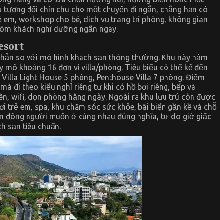
ụ tương đối chỉn chu cho một chuyến đi ngắn, chẳng hạn có
ẻ em, workshop cho bé, dịch vụ trang trí phòng, không gian
nhóm khách nghỉ dưỡng ngắn ngày.
esort
 hẳn so với mô hình khách sạn thông thường. Khu này nằm
uy mô khoảng 16 đơn vị villa/phòng. Tiêu biểu có thể kể đến
, Villa Light House 5 phòng, Penthouse Villa 7 phòng. Điểm
mà đi theo kiểu nghỉ riêng tư khi có hồ bơi riêng, bếp và
n, wifi, dọn phòng hằng ngày. Ngoài ra khu lưu trú còn được
ơi trẻ em, spa, khu chăm sóc sức khỏe, bãi biển gần kề và chỗ
óm đông người muốn ở cùng nhau đúng nghĩa, tự do giờ giấc
h sạn tiêu chuẩn.