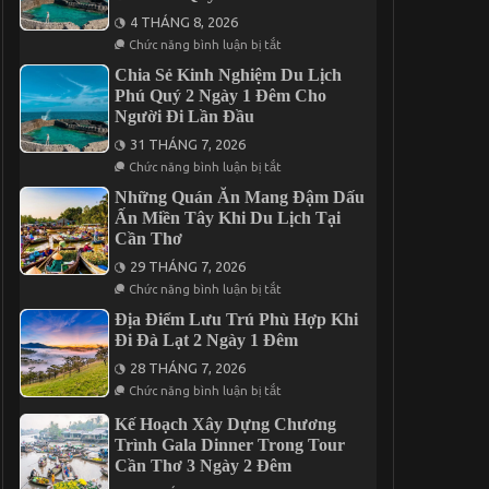
5
4 THÁNG 8, 2026
Điểm
Đến
ở
Chức năng bình luận bị tắt
Đáng
Hành
Kết
Trình
Chia Sẻ Kinh Nghiệm Du Lịch
Hợp
Khơi
Phú Quý 2 Ngày 1 Đêm Cho
Trong
Mở
Người Đi Lần Đầu
Chuyến
Vị
Mũi
Giác
31 THÁNG 7, 2026
Né
Qua
3
5
ở
Chức năng bình luận bị tắt
Ngày
Món
Chia
2
Đặc
Sẻ
Những Quán Ăn Mang Đậm Dấu
Đêm
Sản
Kinh
Ấn Miền Tây Khi Du Lịch Tại
Nức
Nghiệm
Cần Thơ
Tiếng
Du
Trên
Lịch
29 THÁNG 7, 2026
Đảo
Phú
Phú
Quý
ở
Chức năng bình luận bị tắt
Quý
2
Những
Ngày
Quán
Địa Điểm Lưu Trú Phù Hợp Khi
1
Ăn
Đi Đà Lạt 2 Ngày 1 Đêm
Đêm
Mang
Cho
Đậm
28 THÁNG 7, 2026
Người
Dấu
ở
Đi
Ấn
Chức năng bình luận bị tắt
Địa
Lần
Miền
Điểm
Đầu
Tây
Kế Hoạch Xây Dựng Chương
Lưu
Khi
Trình Gala Dinner Trong Tour
Trú
Du
Phù
Cần Thơ 3 Ngày 2 Đêm
Lịch
Hợp
Tại