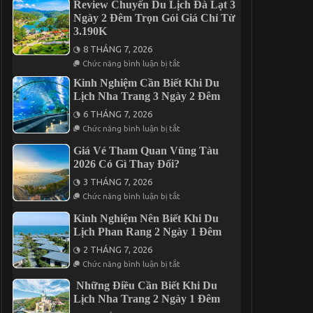
2
Review Chuyến Du Lịch Đà Lạt 3
Hoạch
Ngày
Ngày 2 Đêm Trọn Gói Giá Chỉ Từ
Du
1
Lịch
3.190K
Đêm
Long
Hấp
Hải
8 THÁNG 7, 2026
Dẫn
3
ở
Nhất
Chức năng bình luận bị tắt
Ngày
Review
Năm
2
Chuyến
2026
Kinh Nghiệm Cần Biết Khi Du
Đêm
Du
Lịch Nha Trang 3 Ngày 2 Đêm
Lịch
Đà
6 THÁNG 7, 2026
Lạt
ở
3
Chức năng bình luận bị tắt
Kinh
Ngày
Nghiệm
2
Giá Vé Tham Quan Vũng Tàu
Cần
Đêm
2026 Có Gì Thay Đổi?
Biết
Trọn
Khi
Gói
3 THÁNG 7, 2026
Du
Giá
ở
Lịch
Chức năng bình luận bị tắt
Chỉ
Giá
Nha
Từ
Vé
Trang
3.190K
Kinh Nghiệm Nên Biết Khi Du
Tham
3
Lịch Phan Rang 2 Ngày 1 Đêm
Quan
Ngày
Vũng
2
2 THÁNG 7, 2026
Tàu
Đêm
ở
2026
Chức năng bình luận bị tắt
Kinh
Có
Nghiệm
Gì
Những Điều Cần Biết Khi Du
Nên
Thay
Lịch Nha Trang 2 Ngày 1 Đêm
Biết
Đổi?
Khi