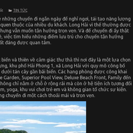
ở
TIN TỨC
tắt
Những
Điểm
 những chuyến đi ngắn ngày để nghỉ ngơi, tái tạo năng lượng
Lưu
quen thuộc của nhiều du khách. Long Hải vì thế thường được
Trú
hưng vẫn muốn tận hưởng trọn vẹn. Và để chuyến đi ấy thật
Cho
Chuyến
về, việc tìm hiểu những điểm lưu trú cho chuyến tận hưởng
Tận
rất đáng được quan tâm.
Hưởng
Long
Hải
Trọn
biển và thiên về cảm giác thư thả thì nơi đây là một lựa chọn
Vẹn
Hơn
rưng, khu phố Hải Phong 1, xã Long Hải với quy mô công bố
 dưới tán cây gần bãi biển. Các hạng phòng được công khai
e Garden, Superior Pool View, Deluxe Beach Front, Family đến
hông chỉ nằm ở chỗ ở rộng rãi mà còn ở hệ tiện ích tương đối
ym, yoga, khu vui chơi trẻ em và không gian tổ chức sự kiện.
ng chuyến đi một cách thoải mái và trọn vẹn.