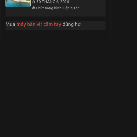
30 THÁNG 6, 2026
Du
ở
Lịch
Chức năng bình luận bị tắt
Những
Phan
Điều
Rang
Cần
2
Mua
máy bắn vít cầm tay
dùng hơi
Biết
Ngày
Khi
1
Du
Đêm
Lịch
Nha
Trang
2
Ngày
1
Đêm
Chi Phí Khám Phá 