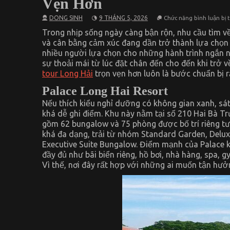
Vẹn Hơn
DONG SINH
9 THÁNG 5, 2026
Chức năng bình luận bị 
Trong nhịp sống ngày càng bận rộn, nhu cầu tìm về
và cân bằng cảm xúc đang dần trở thành lựa chọn 
nhiều người lựa chọn cho những hành trình ngắn n
sự thoải mái từ lúc đặt chân đến cho đến khi trở 
tour Long Hải
trọn vẹn hơn luôn là bước chuẩn bị 
Palace Long Hai Resort
Nếu thích kiểu nghỉ dưỡng có không gian xanh, sát 
khá dễ ghi điểm. Khu này nằm tại số 210 Hai Bà T
gồm 62 bungalow và 75 phòng được bố trí riêng tư
khá đa dạng, trải từ nhóm Standard Garden, Delux
Executive Suite Bungalow. Điểm mạnh của Palace k
đầy đủ như bãi biển riêng, hồ bơi, nhà hàng, spa, g
Vì thế, nơi đây rất hợp với những ai muốn tận hưở