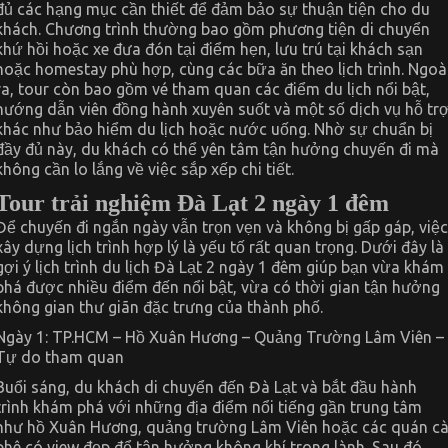
đủ các hạng mục cần thiết để đảm bảo sự thuận tiện cho du
khách. Chương trình thường bao gồm phương tiện di chuyển
khứ hồi hoặc xe đưa đón tại điểm hẹn, lưu trú tại khách sạn
hoặc homestay phù hợp, cùng các bữa ăn theo lịch trình. Ngoà
ra, tour còn bao gồm vé tham quan các điểm du lịch nổi bật,
hướng dẫn viên đồng hành xuyên suốt và một số dịch vụ hỗ tr
khác như bảo hiểm du lịch hoặc nước uống. Nhờ sự chuẩn bị
đầy đủ này, du khách có thể yên tâm tận hưởng chuyến đi mà
không cần lo lắng về việc sắp xếp chi tiết.
Tour trải nghiệm Đà Lạt 2 ngày 1 đêm
Để chuyến đi ngắn ngày vẫn trọn vẹn và không bị gấp gáp, việc
xây dựng lịch trình hợp lý là yếu tố rất quan trọng. Dưới đây là
gợi ý lịch trình du lịch Đà Lạt 2 ngày 1 đêm giúp bạn vừa khám
phá được nhiều điểm đến nổi bật, vừa có thời gian tận hưởng
không gian thư giãn đặc trưng của thành phố.
Ngày 1: TP.HCM – Hồ Xuân Hương – Quảng Trường Lâm Viên –
Tự do tham quan
Buổi sáng, du khách di chuyển đến Đà Lạt và bắt đầu hành
trình khám phá với những địa điểm nổi tiếng gần trung tâm
như hồ Xuân Hương, quảng trường Lâm Viên hoặc các quán c
phê có view đẹp để tận hưởng không khí trong lành. Sau đó,