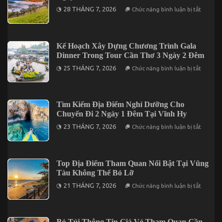
Miền
ở
Đầu
28 THÁNG 7, 2026
Chức năng bình luận bị tắt
Tây
Địa
Khi
Điểm
Du
Lưu
Lịch
Trú
Tại
Phù
Kế Hoạch Xây Dựng Chương Trình Gala
Cần
Hợp
Thơ
Dinner Trong Tour Cần Thơ 3 Ngày 2 Đêm
Khi
Đi
ở
25 THÁNG 7, 2026
Chức năng bình luận bị tắt
Đà
Kế
Lạt
Hoạch
2
Xây
Ngày
Dựng
1
Chương
Tìm Kiếm Địa Điểm Nghỉ Dưỡng Cho
Đêm
Trình
Chuyến Đi 2 Ngày 1 Đêm Tại Vĩnh Hy
Gala
Dinner
ở
23 THÁNG 7, 2026
Chức năng bình luận bị tắt
Trong
Tìm
Tour
Kiếm
Cần
Địa
Thơ
Điểm
3
Nghỉ
Top Địa Điểm Tham Quan Nổi Bật Tại Vũng
Ngày
Dưỡng
2
Tàu Không Thể Bỏ Lỡ
Cho
Đêm
Chuyến
ở
21 THÁNG 7, 2026
Chức năng bình luận bị tắt
Đi
Top
2
Địa
Ngày
Điểm
1
Tham
Đêm
Quan
Bỏ Túi Thông Tin Giá Vé Tham Quan Cần
Tại