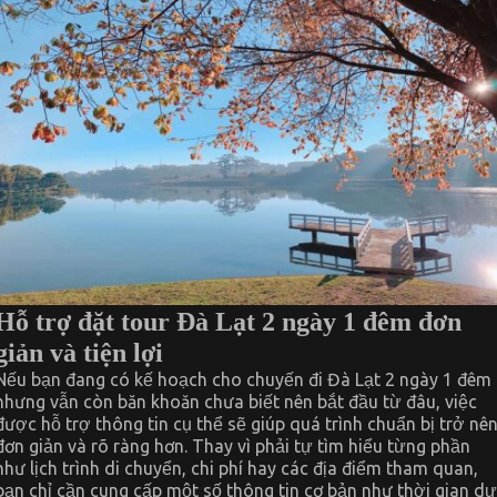
Hỗ trợ đặt tour Đà Lạt 2 ngày 1 đêm đơn
giản và tiện lợi
Nếu bạn đang có kế hoạch cho chuyến đi Đà Lạt 2 ngày 1 đêm
nhưng vẫn còn băn khoăn chưa biết nên bắt đầu từ đâu, việc
được hỗ trợ thông tin cụ thể sẽ giúp quá trình chuẩn bị trở nê
đơn giản và rõ ràng hơn. Thay vì phải tự tìm hiểu từng phần
như lịch trình di chuyển, chi phí hay các địa điểm tham quan,
bạn chỉ cần cung cấp một số thông tin cơ bản như thời gian dự