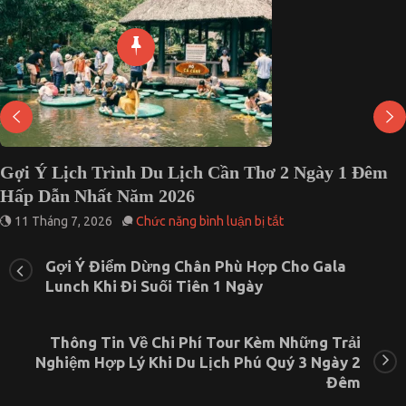
Gợi Ý Lịch Trình Du Lịch Cần Thơ 2 Ngày 1 Đêm
Hấp Dẫn Nhất Năm 2026
ở
11 Tháng 7, 2026
Chức năng bình luận bị tắt
Gợi
Ý
Gợi Ý Điểm Dừng Chân Phù Hợp Cho Gala
Lịch
Lunch Khi Đi Suối Tiên 1 Ngày
Trình
Du
Lịch
Cần
Thông Tin Về Chi Phí Tour Kèm Những Trải
Thơ
Nghiệm Hợp Lý Khi Du Lịch Phú Quý 3 Ngày 2
2
Đêm
Ngày
1