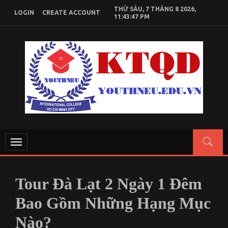
Skip
THỨ SÁU, 7 THÁNG 8 2026,
LOGIN
CREATE ACCOUNT
to
11:43:47 PM
content
KIẾN THỨC KINH TẾ QUỐC DÂN
Chia sẻ kiến thức, tài liệu học tập Kinh Tế Quốc Dân
Toggle
navigation
Tour Đà Lạt 2 Ngày 1 Đêm
Bao Gồm Những Hạng Mục
Nào?