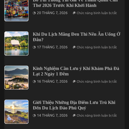
Nổi
Vĩnh
Thơ 2026 Trước Khi Khởi Hành
Bật
Hy
Tại
ở
20 THÁNG 7, 2026
Chức năng bình luận bị tắt
Vũng
Bỏ
Tàu
Túi
Không
Thông
Thể
Tin
Bỏ
Giá
Khi Du Lịch Măng Đen Thì Nên Ăn Uống Ở
Lỡ
Vé
Đâu?
Tham
Quan
ở
17 THÁNG 7, 2026
Chức năng bình luận bị tắt
Cần
Khi
Thơ
Du
2026
Lịch
Trước
Măng
Khi
Đen
Kinh Nghiệm Cần Lưu ý Khi Khám Phá Đà
Khởi
Thì
Hành
Lạt 2 Ngày 1 Đêm
Nên
Ăn
ở
16 THÁNG 7, 2026
Chức năng bình luận bị tắt
Uống
Kinh
Ở
Nghiệm
Đâu?
Cần
Lưu
ý
Giới Thiệu Những Địa Điểm Lưu Trú Khi
Khi
Đến Du Lịch Đảo Phú Quý
Khám
Phá
ở
14 THÁNG 7, 2026
Chức năng bình luận bị tắt
Đà
Giới
Lạt
Thiệu
2
Những
Ngày