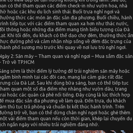
bạn có thể tham quan các điểm check-in như vườn hoa, nhà
thờ hoặc các khu du lịch sinh thái. Buổi trưa nghỉ ngơi và
thưởng thức các món ăn đặc sản địa phương. Buổi chiều, hành
trình tiếp tục với các điểm tham quan xa hơn như thác nước,
đồi thông hoặc những địa điểm mang tính biểu tượng của Đà
Lạt. Khi tối đến, du khách có thể dạo chợ đêm, thưởng thức ẩ
thực đường phố và cảm nhận nhịp sống về đêm đặc trưng của
thành phố sương mù trước khi quay về nơi lưu trú nghỉ ngơi.
Ngày 2: Săn mây – Tham quan và nghỉ ngơi – Mua sắm đặc sản
– Trở về TP.HCM
Sáng sớm là thời điểm lý tưởng để trải nghiệm săn mây hoặc
ngắm bình minh tại các đồi cao, mang lại cảm giác rất đặc
trưng của Đà Lạt. Sau khi dùng bữa sáng, bạn có thể tiếp tục
tham quan một số địa điểm nhẹ nhàng như vườn dâu, trang
trại hoặc các quán cà phê nổi tiếng. Đây cũng là lúc thích hợp
để mua đặc sản địa phương về làm quà. Đến trưa, du khách
làm thủ tục trả phòng và chuẩn bị kết thúc hành trình. Trên
đường trở về, bạn có thể dừng chân nghỉ ngơi hoặc ghé thêm
một vài điểm tham quan nếu còn thời gian, khép lại chuyến du
lịch ngắn ngày với nhiều trải nghiệm đáng nhớ.