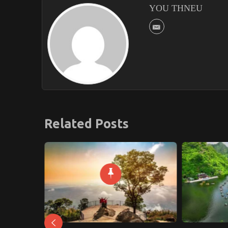
YOU THNEU
Related Posts