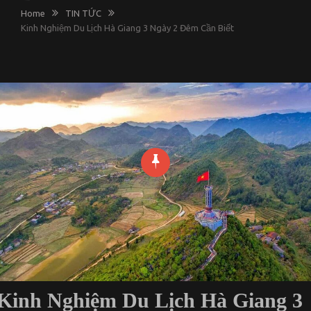
Home
TIN TỨC
Kinh Nghiệm Du Lịch Hà Giang 3 Ngày 2 Đêm Cần Biết
Kinh Nghiệm Du Lịch Hà Giang 3