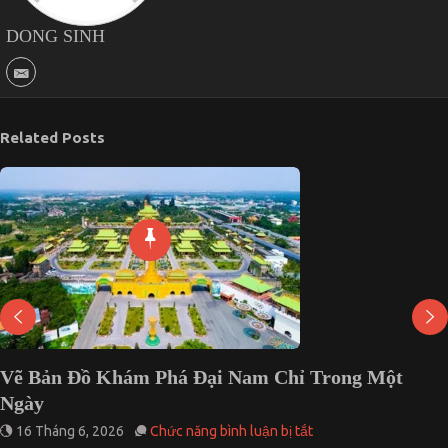
DONG SINH
Related Posts
Vẽ Bản Đồ Khám Phá Đại Nam Chỉ Trong Một
Ngày
ở
16 Tháng 6, 2026
Chức năng bình luận bị tắt