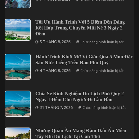
Premium,
Du
Đêm
Private
Lịch
Access
Phú
Quý
Nên
Tối Ưu Hành Trình Với 5 Điểm Đến Đáng
Đi
Kết Hợp Trong Chuyến Mũi Né 3 Ngày 2
Thời
Điểm
Đêm
Nào
ở
Trong
5 THÁNG 8, 2026
Chức năng bình luận bị tắt
Tối
Năm?
Ưu
Hành
Hành Trình Khơi Mở Vị Giác Qua 5 Món Đặc
Trình
Sản Nức Tiếng Trên Đảo Phú Quý
Với
5
ở
4 THÁNG 8, 2026
Điểm
Chức năng bình luận bị tắt
Hành
Đến
Trình
Đáng
Khơi
Kết
Mở
Hợp
Vị
Trong
Chia Sẻ Kinh Nghiệm Du Lịch Phú Quý 2
Giác
Chuyến
Ngày 1 Đêm Cho Người Đi Lần Đầu
Qua
Mũi
5
Né
ở
31 THÁNG 7, 2026
Chức năng bình luận bị tắt
Món
3
Chia
Đặc
Ngày
Sẻ
Sản
2
Kinh
Nức
Đêm
Nghiệm
Tiếng
Du
Những Quán Ăn Mang Đậm Dấu Ấn Miền
Trên
Lịch
Đảo
Tây Khi Du Lịch Tại Cần Thơ
Phú
Phú