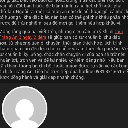
bạn nên đặt bàn trước để tránh tình trạng hết chỗ hoặc phải
chờ lâu. Ngoài ra, một số món ăn như dê núi hoặc gỏi cá nhệc
có hương vị khá đặc biệt, nên bạn có thể gọi thử khẩu phần nh
trước để trải nghiệm, sau đó mới gọi thêm nếu hợp khẩu vị.
Mong rằng qua bài viết trên, những điều cần lưu ý khi đi
tour
Tràng An 3 ngày 2 đêm
sẽ giúp bạn có sự chuẩn bị chu đáo
hơn, từ phương tiện di chuyển, thời gian thích hợp, lịch trình
tham quan cho đến lựa chọn chỗ ở và ẩm thực địa phương. Vớ
sự chuẩn bị kỹ lưỡng, chắc chắn chuyến đi của bạn sẽ trở nên
thuận lợi, trọn vẹn và để lại nhiều kỷ niệm đáng nhớ. Nếu bạn
cần thêm thông tin chi tiết hoặc muốn được tư vấn về các tour
du lịch Tràng An, Liên hệ trực tiếp qua hotline 0981.851.651 để
được đồng hành và giải đáp nhanh chóng.