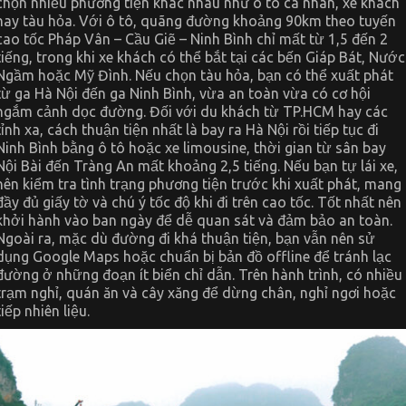
chọn nhiều phương tiện khác nhau như ô tô cá nhân, xe khách
hay tàu hỏa. Với ô tô, quãng đường khoảng 90km theo tuyến
cao tốc Pháp Vân – Cầu Giẽ – Ninh Bình chỉ mất từ 1,5 đến 2
tiếng, trong khi xe khách có thể bắt tại các bến Giáp Bát, Nước
Ngầm hoặc Mỹ Đình. Nếu chọn tàu hỏa, bạn có thể xuất phát
từ ga Hà Nội đến ga Ninh Bình, vừa an toàn vừa có cơ hội
ngắm cảnh dọc đường. Đối với du khách từ TP.HCM hay các
tỉnh xa, cách thuận tiện nhất là bay ra Hà Nội rồi tiếp tục đi
Ninh Bình bằng ô tô hoặc xe limousine, thời gian từ sân bay
Nội Bài đến Tràng An mất khoảng 2,5 tiếng. Nếu bạn tự lái xe,
nên kiểm tra tình trạng phương tiện trước khi xuất phát, mang
đầy đủ giấy tờ và chú ý tốc độ khi đi trên cao tốc. Tốt nhất nên
khởi hành vào ban ngày để dễ quan sát và đảm bảo an toàn.
Ngoài ra, mặc dù đường đi khá thuận tiện, bạn vẫn nên sử
dụng Google Maps hoặc chuẩn bị bản đồ offline để tránh lạc
đường ở những đoạn ít biển chỉ dẫn. Trên hành trình, có nhiều
trạm nghỉ, quán ăn và cây xăng để dừng chân, nghỉ ngơi hoặc
tiếp nhiên liệu.