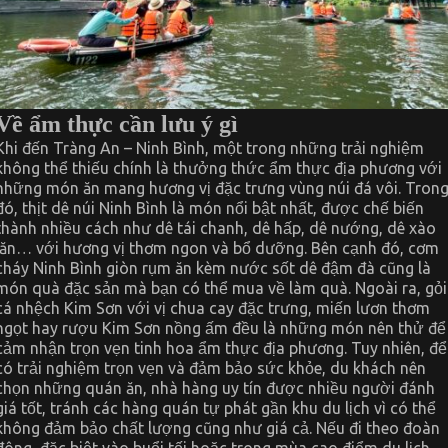
Về ẩm thực cần lưu ý gì
Khi đến Tràng An – Ninh Bình, một trong những trải nghiệm
không thể thiếu chính là thưởng thức ẩm thực địa phương với
những món ăn mang hương vị đặc trưng vùng núi đá vôi. Tron
đó, thịt dê núi Ninh Bình là món nổi bật nhất, được chế biến
thành nhiều cách như dê tái chanh, dê hấp, dê nướng, dê xào
lăn… với hương vị thơm ngon và bổ dưỡng. Bên cạnh đó, cơm
cháy Ninh Bình giòn rụm ăn kèm nước sốt dê đậm đà cũng là
món quà đặc sản mà bạn có thể mua về làm quà. Ngoài ra, gỏi
cá nhệch Kim Sơn với vị chua cay đặc trưng, miến lươn thơm
ngọt hay rượu Kim Sơn nồng ấm đều là những món nên thử để
cảm nhận trọn vẹn tinh hoa ẩm thực địa phương. Tuy nhiên, để
có trải nghiệm trọn vẹn và đảm bảo sức khỏe, du khách nên
chọn những quán ăn, nhà hàng uy tín được nhiều người đánh
giá tốt, tránh các hàng quán tự phát gần khu du lịch vì có thể
không đảm bảo chất lượng cũng như giá cả. Nếu đi theo đoàn
đông, đặc biệt vào buổi tối hoặc trong mùa cao điểm du lịch,