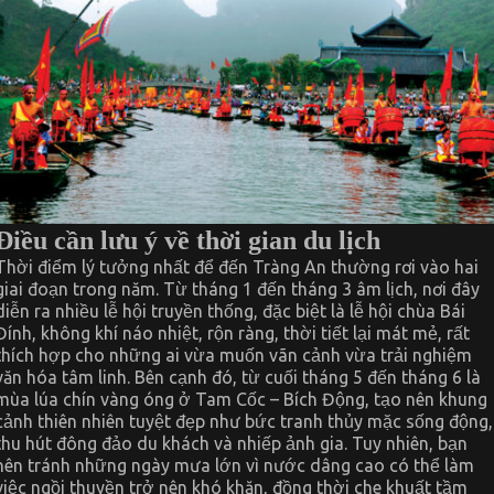
Điều cần lưu ý về thời gian du lịch
Thời điểm lý tưởng nhất để đến Tràng An thường rơi vào hai
giai đoạn trong năm. Từ tháng 1 đến tháng 3 âm lịch, nơi đây
diễn ra nhiều lễ hội truyền thống, đặc biệt là lễ hội chùa Bái
Đính, không khí náo nhiệt, rộn ràng, thời tiết lại mát mẻ, rất
thích hợp cho những ai vừa muốn vãn cảnh vừa trải nghiệm
văn hóa tâm linh. Bên cạnh đó, từ cuối tháng 5 đến tháng 6 là
mùa lúa chín vàng óng ở Tam Cốc – Bích Động, tạo nên khung
cảnh thiên nhiên tuyệt đẹp như bức tranh thủy mặc sống động,
thu hút đông đảo du khách và nhiếp ảnh gia. Tuy nhiên, bạn
nên tránh những ngày mưa lớn vì nước dâng cao có thể làm
việc ngồi thuyền trở nên khó khăn, đồng thời che khuất tầm