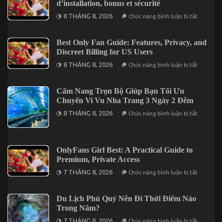
d’installation, bonus et sécurité
ở
8 THÁNG 8, 2026
Chức năng bình luận bị tắt
1bet
x
downloa
:
Best Only Fan Guide: Features, Privacy, and
guide
Discreet Billing for US Users
complet
d’installa
ở
8 THÁNG 8, 2026
Chức năng bình luận bị tắt
bonus
Best
et
Only
sécurité
Fan
Guide:
Cẩm Nang Trọn Bộ Giúp Bạn Tối Ưu
Features,
Chuyến Vi Vu Nha Trang 3 Ngày 2 Đêm
Privacy,
and
ở
8 THÁNG 8, 2026
Chức năng bình luận bị tắt
Discreet
Cẩm
Billing
Nang
for
Trọn
US
Bộ
Users
Giúp
OnlyFans Girl Best: A Practical Guide to
Bạn
Premium, Private Access
Tối
Ưu
ở
7 THÁNG 8, 2026
Chức năng bình luận bị tắt
Chuyến
OnlyFans
Vi
Girl
Vu
Best:
Nha
A
Du Lịch Phú Quý Nên Đi Thời Điểm Nào
Trang
Practical
Trong Năm?
3
Guide
Ngày
to
ở
7 THÁNG 8, 2026
Chức năng bình luận bị tắt
2