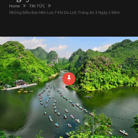
Home
TIN TỨC
Những Điều Bạn Nên Lưu Ý Khi Du Lịch Tràng An 3 Ngày 2 Đêm