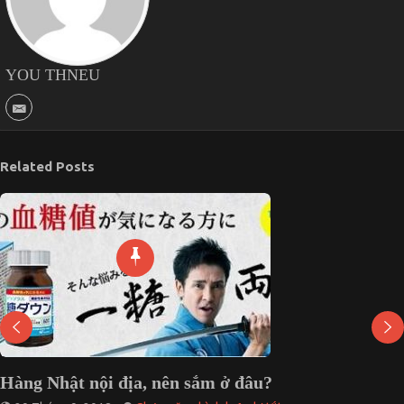
YOU THNEU
Related Posts
Hàng Nhật nội địa, nên sắm ở đâu?