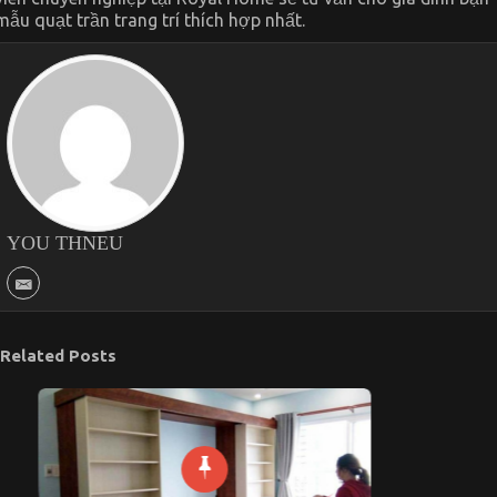
mẫu quạt trần trang trí thích hợp nhất.
YOU THNEU
Related Posts