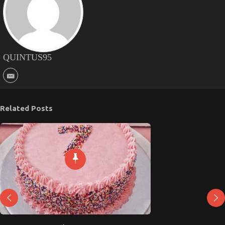
QUINTUS95
Related Posts