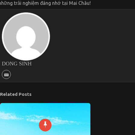
những trải nghiệm đáng nhớ tại Mai Châu!
DONG SINH
Related Posts