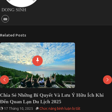
DONG SINH
Related Posts
Chia Sẻ Những Bí Quyết Và Lưu Ý Hữu Ích Khi
Đến Quan Lạn Du Lịch 2025
ở
17 Tháng 10, 2025
Chức năng bình luận bị tắt