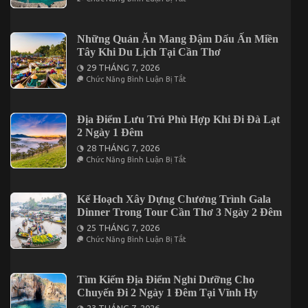
Đặc
Chia
Ngày
Sản
Sẻ
2
Nức
Kinh
Đêm
Tiếng
Nghiệm
Những Quán Ăn Mang Đậm Dấu Ấn Miền
Trên
Du
Đảo
Tây Khi Du Lịch Tại Cần Thơ
Lịch
Phú
Phú
29 THÁNG 7, 2026
Quý
Quý
Ở
Chức Năng Bình Luận Bị Tắt
2
Những
Ngày
Quán
1
Ăn
Đêm
Mang
Địa Điểm Lưu Trú Phù Hợp Khi Đi Đà Lạt
Cho
Đậm
2 Ngày 1 Đêm
Người
Dấu
Đi
Ấn
28 THÁNG 7, 2026
Lần
Miền
Ở
Chức Năng Bình Luận Bị Tắt
Đầu
Tây
Địa
Khi
Điểm
Du
Lưu
Lịch
Trú
Kế Hoạch Xây Dựng Chương Trình Gala
Tại
Phù
Dinner Trong Tour Cần Thơ 3 Ngày 2 Đêm
Cần
Hợp
Thơ
Khi
25 THÁNG 7, 2026
Đi
Ở
Chức Năng Bình Luận Bị Tắt
Đà
Kế
Lạt
Hoạch
2
Xây
Ngày
Dựng
Tìm Kiếm Địa Điểm Nghỉ Dưỡng Cho
1
Chương
Chuyến Đi 2 Ngày 1 Đêm Tại Vĩnh Hy
Đêm
Trình
Gala
23 THÁNG 7, 2026