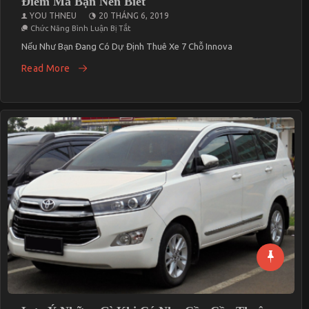
Điểm Mà Bạn Nên Biết
YOU THNEU
20 THÁNG 6, 2019
Ở
Chức Năng Bình Luận Bị Tắt
Giá
Thuê
Nếu Như Bạn Đang Có Dự Định Thuê Xe 7 Chỗ Innova
Xe
7
Read More
Chỗ
Innova
Cho
Từng
Thời
Điểm
Mà
Bạn
Nên
Biết