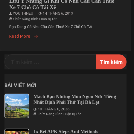
Lưu Ý Những Gì Khi Có Nhu Cầu Cần Thuê
Xe 7 Chỗ Có Tài Xế
YOU THNEU
14 THÁNG 6, 2019
Ở
Chức Năng Bình Luận Bị Tắt
Lưu
Ý
Bạn Đang Có Nhu Cầu Cần Thuê Xe 7 Chỗ Có Tài
Những
Gì
Read More
Khi
Có
Nhu
Cầu
Cần
Thuê
Xe
7
Chỗ
Có
Tài
BÀI VIẾT MỚI
Xế
Mách Bạn Những Món Ngon Nức Tiếng
Nhất Định Phải Thử Tại Đà Lạt
10 THÁNG 8, 2026
Ở
Chức Năng Bình Luận Bị Tắt
Mách
Bạn
Những
Món
1x Bet APK Steps And Methods