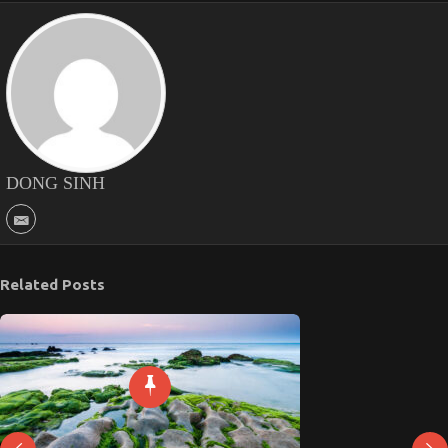
DONG SINH
Related Posts