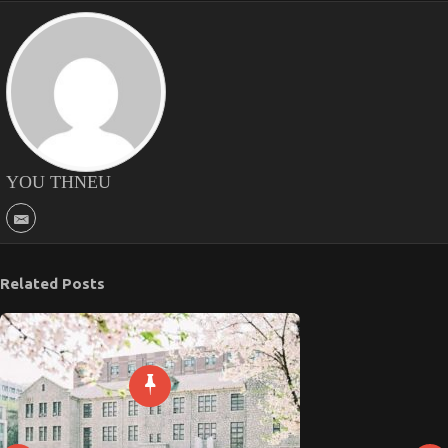
YOU THNEU
Related Posts