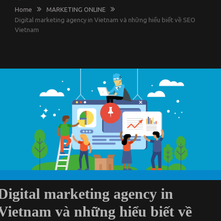
Home
MARKETING ONLINE
Digital marketing agency in Vietnam và những hiểu biết về SEO
Vietnam
Digital marketing agency in
Vietnam và những hiểu biết về