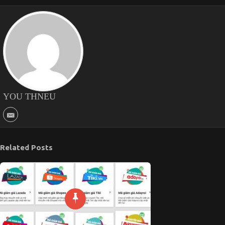
YOU THNEU
Related Posts