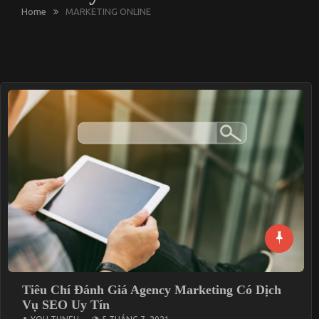
Home
MARKETING ONLINE
Tiêu Chí Đánh Giá Agency Marketing Có Dịch
Vụ SEO Uy Tín