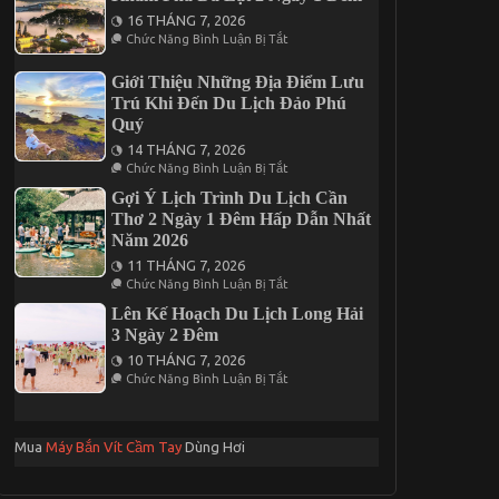
2026
Đen
16 THÁNG 7, 2026
Trước
Thì
Ở
Khi
Nên
Chức Năng Bình Luận Bị Tắt
Kinh
Khởi
Ăn
Nghiệm
Hành
Uống
Giới Thiệu Những Địa Điểm Lưu
Cần
Ở
Lưu
Đâu?
Trú Khi Đến Du Lịch Đảo Phú
Ý
Quý
Khi
Khám
14 THÁNG 7, 2026
Phá
Ở
Chức Năng Bình Luận Bị Tắt
Đà
Giới
Lạt
Gợi Ý Lịch Trình Du Lịch Cần
Thiệu
2
Những
Thơ 2 Ngày 1 Đêm Hấp Dẫn Nhất
Ngày
Địa
Năm 2026
1
Điểm
Đêm
Lưu
11 THÁNG 7, 2026
Trú
Ở
Chức Năng Bình Luận Bị Tắt
Khi
Gợi
Đến
Lên Kế Hoạch Du Lịch Long Hải
Ý
Du
Lịch
3 Ngày 2 Đêm
Lịch
Trình
Đảo
10 THÁNG 7, 2026
Du
Phú
Lịch
Ở
Chức Năng Bình Luận Bị Tắt
Quý
Cần
Lên
Thơ
Kế
2
Hoạch
Ngày
Du
Mua
Máy Bắn Vít Cầm Tay
Dùng Hơi
1
Lịch
Đêm
Long
Hấp
Hải
Dẫn