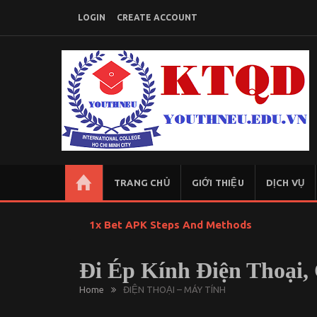
Skip
To
LOGIN
CREATE ACCOUNT
Content
C
T
L
K
D
TRANG CHỦ
GIỚI THIỆU
DỊCH VỤ
1x Bet APK Steps And Methods
Đi Ép Kính Điện Thoại
Home
ĐIỆN THOẠI – MÁY TÍNH