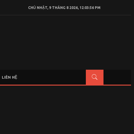
CHỦ NHẬT, 9 THÁNG 8 2026, 12:03:57 PM
LIÊN HỆ