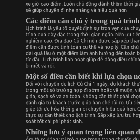
xe giờ cao điểm. Luôn chủ động dành thêm thời gia
sẽ giúp chuyến đi nhẹ nhàng và hiệu quả hơn
Các điểm cần chú ý trong quá trình 
Lịch trình là yếu tố quyết định sự trọn vẹn của ch
trình quá dày đặc trong thời gian ngắn. Nên ưu tiên
nghiệm cao. Địa đạo Củ Chi nên được sắp xếp tha
điểm cần được tính toán cụ thể và hợp lý. Cần chừ
dài quá lâu ở một điểm làm ảnh hưởng đến toàn bộ 
từ đầu. Lịch trình linh hoạt giúp dễ dàng điều chỉn
bị mệt và rối.
Một số điều cần biết khi lựa chọn n
Đối với chuyến du lịch Củ Chi 1 ngày, du khách th
trong một số trường hợp đi sớm hoặc về muộn, việc
giản, sạch sẽ và an toàn. Không cần thiết phải chọ
đánh giá từ khách trước giúp hạn chế rủi ro. Ưu ti
giúp tối ưu hóa thời gian di chuyển hiệu quả hơn. 
thực sự cần thiết cho lịch trình. Sắp xếp lưu trú 
soát tốt chi phí phát sinh.
Những lưu ý quan trọng liên quan 
Ẩm thực đóng vai trò quan trọng trong chuyến du l