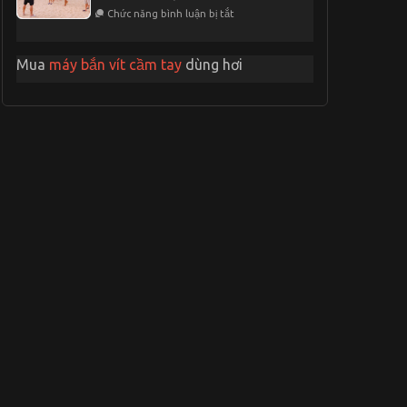
ở
Cần
Chức năng bình luận bị tắt
Lên
Thơ
Kế
2
Hoạch
Ngày
Du
Mua
máy bắn vít cầm tay
dùng hơi
1
Lịch
Đêm
Long
Hấp
Hải
Dẫn
3
Nhất
Ngày
Năm
2
2026
Đêm