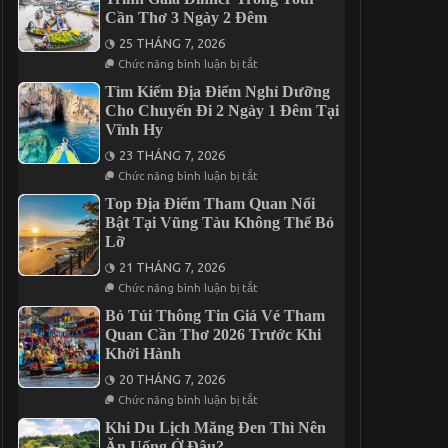
Du
Phù
Cần Thơ 3 Ngày 2 Đêm
Lịch
Hợp
Tại
Khi
25 THÁNG 7, 2026
Cần
Đi
ở
Thơ
Chức năng bình luận bị tắt
Đà
Kế
Lạt
Hoạch
Tìm Kiếm Địa Điểm Nghỉ Dưỡng
2
Xây
Cho Chuyến Đi 2 Ngày 1 Đêm Tại
Ngày
Dựng
1
Vĩnh Hy
Chương
Đêm
Trình
23 THÁNG 7, 2026
Gala
Dinner
ở
Chức năng bình luận bị tắt
Trong
Tìm
Tour
Kiếm
Top Địa Điểm Tham Quan Nổi
Cần
Địa
Bật Tại Vũng Tàu Không Thể Bỏ
Thơ
Điểm
Lỡ
3
Nghỉ
Ngày
Dưỡng
21 THÁNG 7, 2026
2
Cho
Đêm
Chuyến
ở
Chức năng bình luận bị tắt
Đi
Top
2
Địa
Bỏ Túi Thông Tin Giá Vé Tham
Ngày
Điểm
Quan Cần Thơ 2026 Trước Khi
1
Tham
Khởi Hành
Đêm
Quan
Tại
Nổi
20 THÁNG 7, 2026
Vĩnh
Bật
Hy
Tại
ở
Chức năng bình luận bị tắt
Vũng
Bỏ
Tàu
Túi
Khi Du Lịch Măng Đen Thì Nên
Không
Thông
Ăn Uống Ở Đâu?