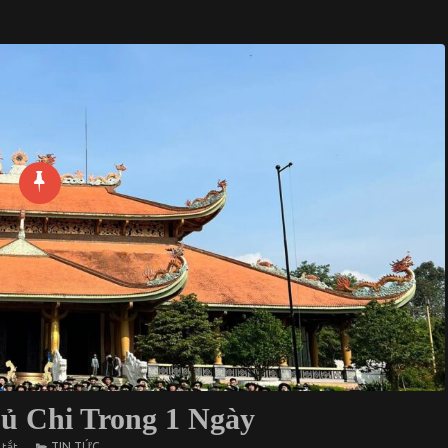
 Chi Trong 1 Ngày
ở
TIN TỨC
 tắt