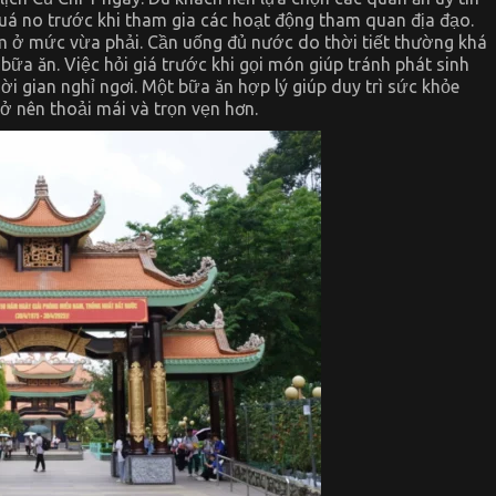
uá no trước khi tham gia các hoạt động tham quan địa đạo.
m ở mức vừa phải. Cần uống đủ nước do thời tiết thường khá
ữa ăn. Việc hỏi giá trước khi gọi món giúp tránh phát sinh
ời gian nghỉ ngơi. Một bữa ăn hợp lý giúp duy trì sức khỏe
ở nên thoải mái và trọn vẹn hơn.