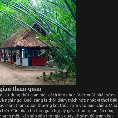
 gian tham quan
hải sử dụng thời gian một cách khoa học. Việc xuất phát sớm
 nghỉ ngơi. Buổi sáng là thời điểm thích hợp nhất vì thời tiết
 các điểm tham quan thường kết thúc sớm vào buổi chiều. Mùa
i trời. Cần phân bổ thời gian hợp lý giữa tham quan, ăn uống
ể nhanh mệt. Nên sắp xếp thời gian quay về sớm để tránh kẹt