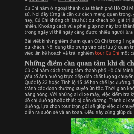
Củ Chi nằm ở ngoại thành của thành phố Hồ Chí M
sử. Nơi đây từng là căn cứ cách mạng quan trọng, 
nay, Củ Chi không chỉ thu hút du khách bởi giá trị
nhiên. Khoảng cách vừa phải giúp nơi này trở thà
trong ngày vì thế ngày càng được nhiều người lựa
Bài viết kinh nghiệm tham quan Củ Chi trong 1 ngà
du khách. Nội dung tập trung vào các lưu ý quan 
việc lên kế hoạch và trải nghiệm
tour Củ Chi
một cá
Những điểm cần quan tâm khi di c
Củ Chi nằm cách trung tâm thành phố Hồ Chí Minh 
yếu tố ảnh hưởng trực tiếp đến chất lượng chuyến 
Quốc lộ 22 hoặc Tỉnh lộ 15 để hạn chế lạc đường. 
tránh các đoạn thường xuyên ùn tắc. Thời gian khở
nắng nóng. Với những ai đi xe máy, việc kiểm tra kỹ
đồ chỉ đường hoặc thiết bị dẫn đường. Tránh di c
đường, lựa chọn tour trọn gói sẽ giúp việc di chuy
diễn ra suôn sẻ và an toàn. Điều này cũng giúp du