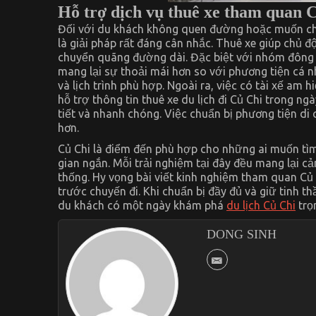
Hỗ trợ dịch vụ thuê xe tham quan 
Đối với du khách không quen đường hoặc muốn chuyế
là giải pháp rất đáng cân nhắc. Thuê xe giúp chủ 
chuyển quãng đường dài. Đặc biệt với nhóm đông ng
mang lại sự thoải mái hơn so với phương tiện cá 
và lịch trình phù hợp. Ngoài ra, việc có tài xế am h
hỗ trợ thông tin thuê xe du lịch đi Củ Chi trong ng
tiết và nhanh chóng. Việc chuẩn bị phương tiện di
hơn.
Củ Chi là điểm đến phù hợp cho những ai muốn tìm 
gian ngắn. Mỗi trải nghiệm tại đây đều mang lại cả
thống. Hy vọng bài viết kinh nghiệm tham quan Củ 
trước chuyến đi. Khi chuẩn bị đầy đủ và giữ tinh t
du khách có một ngày khám phá
du lịch Củ Chi
trọ
DONG SINH