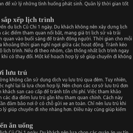
n để xử lý những tình huống phát sinh. Quản lý thời gian tốt
sắp xếp lịch trình
uyến du lịch Củ Chi 1 ngày. Du khách không nên xây dựng lịch
 các điểm tham quan nổi bật, mang giá trị lịch sử và trải
m quan vào buổi sáng để tránh đông người. Thời gian cho mỗi
a khoảng thời gian nghỉ ngơi giữa các hoạt động. Tránh kéo
lịch trình. Nếu đi theo nhóm, cần thống nhất lịch trình ngay
h khi có thay đổi. Một kế hoạch hợp lý sẽ giúp chuyến đi không
ơi lưu trú
ường không cần sử dụng dịch vụ lưu trú qua đêm. Tuy nhiên,
 nghỉ lại là lựa chọn hợp lý. Nên chọn các cơ sở lưu trú đơn
n khách sạn cao cấp để tránh tốn chi phí. Việc tham khảo
ên các địa điểm lưu trú gần khu tham quan chính. Cách này
Cần đảm bảo nơi ở có chỗ gửi xe an toàn. Chỉ nên lưu trú khi
hợp lý giúp chuyến đi nhẹ nhàng hơn. Điều này cũng giúp kiểm
đến ăn uống
ịch Củ Chi 1 ngày. Du khách nên lựa chọn các quán ăn uy tín