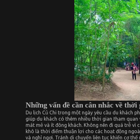
Những vấn đề cần cân nhắc về thời
Du lịch Củ Chi trong một ngày yêu cầu du khách p
giúp du khách có thêm nhiều thời gian tham quan và
mát mẻ và ít đông khách. Không nên đi quá trễ vì
khô là thời điểm thuận lợi cho các hoạt động ngoà
và nghỉ ngơi. Tránh di chuyển liên tục khiến cơ th