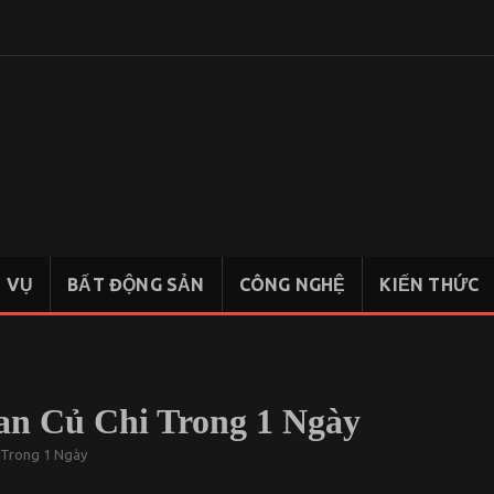
KIẾN
Chia sẻ
kiến thức,
THỨC
tài liệu học
KINH
tập Kinh
Tế Quốc
TẾ
Dân
H VỤ
BẤT ĐỘNG SẢN
CÔNG NGHỆ
KIẾN THỨC
QUỐC
DÂN
n Củ Chi Trong 1 Ngày
 Trong 1 Ngày