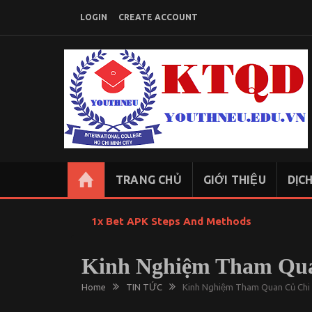
Skip
LOGIN
CREATE ACCOUNT
to
content
TRANG CHỦ
GIỚI THIỆU
DỊC
1x Bet APK Steps And Methods
Kinh Nghiệm Tham Qua
Home
TIN TỨC
Kinh Nghiệm Tham Quan Củ Chi