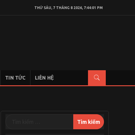
THỨ SÁU, 7 THÁNG 8 2026, 7:44:02 PM
TIN TỨC
LIÊN HỆ