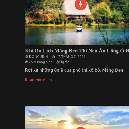
Khi Du Lịch Măng Đen Thì Nên Ăn Uống Ở 
DONG SINH
17 THÁNG 7, 2026
ở
Chức năng bình luận bị tắt
Khi
Du
Rời xa những ồn ã của phố thị xô bồ, Măng Đen
Lịch
Măng
Read More
Đen
Thì
Nên
Ăn
Uống
Ở
Đâu?
TIN TỨC