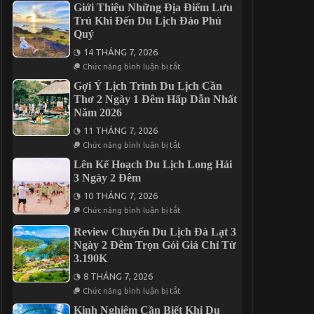
Nghiệm
Uống
Giới Thiệu Những Địa Điểm Lưu
Cần
Ở
Trú Khi Đến Du Lịch Đảo Phú
Lưu
Đâu?
ý
Quý
Khi
Khám
14 THÁNG 7, 2026
Phá
ở
Chức năng bình luận bị tắt
Đà
Giới
Lạt
Thiệu
Gợi Ý Lịch Trình Du Lịch Cần
2
Những
Thơ 2 Ngày 1 Đêm Hấp Dẫn Nhất
Ngày
Địa
1
Năm 2026
Điểm
Đêm
Lưu
11 THÁNG 7, 2026
Trú
Khi
ở
Chức năng bình luận bị tắt
Đến
Gợi
Du
Ý
Lên Kế Hoạch Du Lịch Long Hải
Lịch
Lịch
3 Ngày 2 Đêm
Đảo
Trình
Phú
Du
10 THÁNG 7, 2026
Quý
Lịch
ở
Cần
Chức năng bình luận bị tắt
Lên
Thơ
Kế
2
Review Chuyến Du Lịch Đà Lạt 3
Hoạch
Ngày
Ngày 2 Đêm Trọn Gói Giá Chỉ Từ
Du
1
Lịch
3.190K
Đêm
Long
Hấp
Hải
8 THÁNG 7, 2026
Dẫn
3
ở
Nhất
Chức năng bình luận bị tắt
Ngày
Review
Năm
2
Chuyến
2026
Kinh Nghiệm Cần Biết Khi Du
Đêm