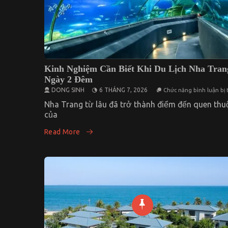
Kinh Nghiệm Cần Biết Khi Du Lịch Nha Tran
Ngày 2 Đêm
DONG SINH
6 THÁNG 7, 2026
Chức năng bình luận bị 
Nha Trang từ lâu đã trở thành điểm đến quen thu
của
Read More
TIN TỨC