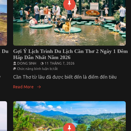
n Du
Gợi Ý Lịch Trình Du Lịch Cần Thơ 2 Ngày 1 Đêm
Hấp Dẫn Nhất Năm 2026
DONG SINH
11 THÁNG 7, 2026
ở
Chức năng bình luận bị tắt
Gợi
Ý
ý
Cần Thơ từ lâu đã được biết đến là điểm đến tiêu
Lịch
Trình
Read More
Du
Lịch
Cần
Thơ
2
TIN TỨC
Ngày
1
Đêm
Hấp
Dẫn
Nhất