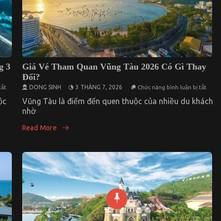
g 3
Giá Vé Tham Quan Vũng Tàu 2026 Có Gì Thay
Đổi?
ở
ở
DONG SINH
3 THÁNG 7, 2026
tắt
Chức năng bình luận bị tắt
Kinh
Giá
Nghiệm
Vé
ộc
Vũng Tàu là điểm đến quen thuộc của nhiều du khách
Cần
Tham
nhờ
Biết
Quan
Khi
Vũng
Du
Read More
Tàu
Lịch
2026
Nha
Có
Trang
Gì
3
Thay
TIN TỨC
Ngày
Đổi?
2
Đêm